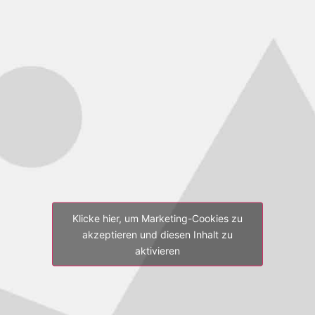
Klicke hier, um Marketing-Cookies zu
akzeptieren und diesen Inhalt zu
aktivieren