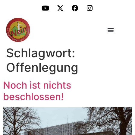
Schlagwort:
Offenlegung
Noch ist nichts
beschlossen!