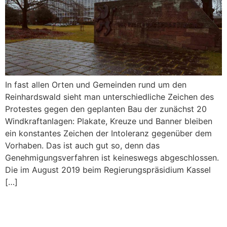
In fast allen Orten und Gemeinden rund um den
Reinhardswald sieht man unterschiedliche Zeichen des
Protestes gegen den geplanten Bau der zunächst 20
Windkraftanlagen: Plakate, Kreuze und Banner bleiben
ein konstantes Zeichen der Intoleranz gegenüber dem
Vorhaben. Das ist auch gut so, denn das
Genehmigungsverfahren ist keineswegs abgeschlossen.
Die im August 2019 beim Regierungspräsidium Kassel
[…]