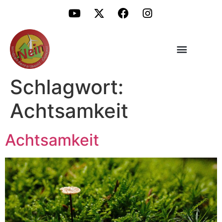
Schlagwort:
Achtsamkeit
Achtsamkeit