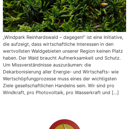
„Windpark Reinhardswald – dagegen!“ ist eine Initiative,
die aufzeigt, dass wirtschaftliche Interessen in den
wertvollsten Waldgebieten unserer Region keinen Platz
haben. Der Wald braucht Aufmerksamkeit und Schutz.
Um Missverständnisse auszuräumen: die
Dekarbonisierung aller Energie- und Wirtschafts- wie
Wertschöpfungprozesse muss eines der wichtigsten
Ziele gesellschaftlichen Handelns sein. Wir sind pro
Windkraft, pro Photovoltaik, pro Wasserkraft und […]