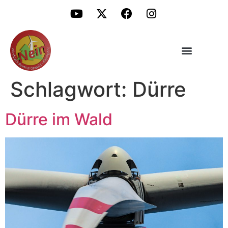
Schlagwort:
Dürre
Dürre im Wald