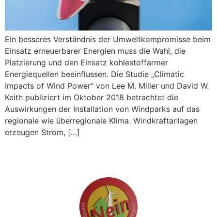
Ein besseres Verständnis der Umweltkompromisse beim
Einsatz erneuerbarer Energien muss die Wahl, die
Platzierung und den Einsatz kohlestoffarmer
Energiequellen beeinflussen. Die Studie „Climatic
Impacts of Wind Power“ von Lee M. Miller und David W.
Keith publiziert im Oktober 2018 betrachtet die
Auswirkungen der Installation von Windparks auf das
regionale wie überregionale Klima. Windkraftanlagen
erzeugen Strom, […]