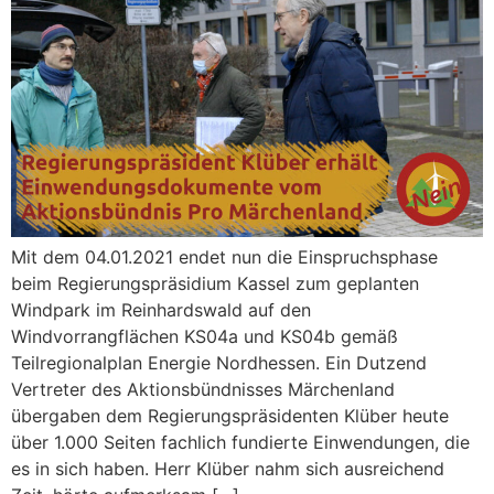
Mit dem 04.01.2021 endet nun die Einspruchsphase
beim Regierungspräsidium Kassel zum geplanten
Windpark im Reinhardswald auf den
Windvorrangflächen KS04a und KS04b gemäß
Teilregionalplan Energie Nordhessen. Ein Dutzend
Vertreter des Aktionsbündnisses Märchenland
übergaben dem Regierungspräsidenten Klüber heute
über 1.000 Seiten fachlich fundierte Einwendungen, die
es in sich haben. Herr Klüber nahm sich ausreichend