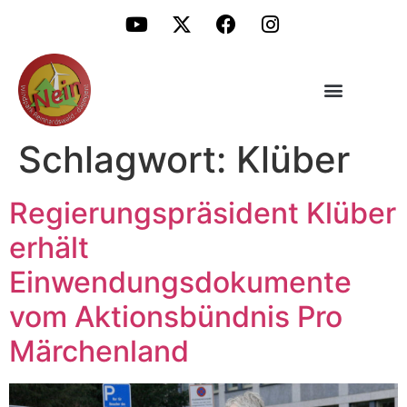
Schlagwort:
Klüber
Regierungspräsident Klüber
erhält
Einwendungsdokumente
vom Aktionsbündnis Pro
Märchenland