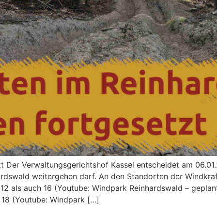
t Der Verwaltungsgerichtshof Kassel entscheidet am 06.01
dswald weitergehen darf. An den Standorten der Windkraf
 12 als auch 16 (Youtube: Windpark Reinhardswald – geplan
 18 (Youtube: Windpark […]