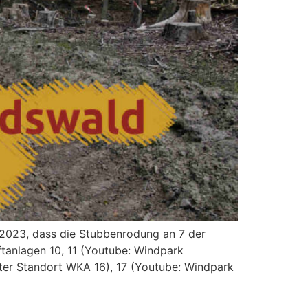
.2023, dass die Stubbenrodung an 7 der
tanlagen 10, 11 (Youtube: Windpark
ter Standort WKA 16), 17 (Youtube: Windpark