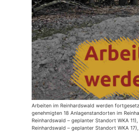
Arbeiten im Reinhardswald werden fortgesetz
genehmigten 18 Anlagenstandorten im Reinhar
Reinhardswald – geplanter Standort WKA 11),
Reinhardswald – geplanter Standort WKA 17),