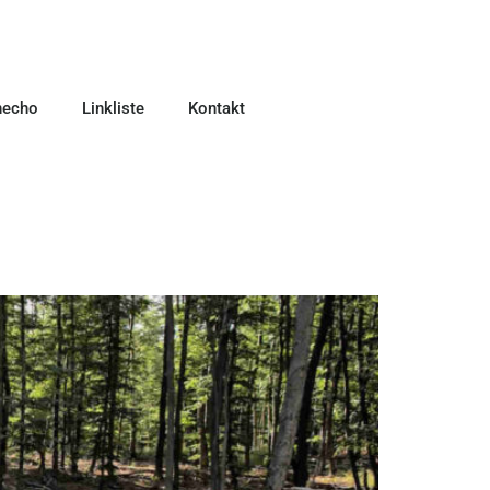
necho
Linkliste
Kontakt