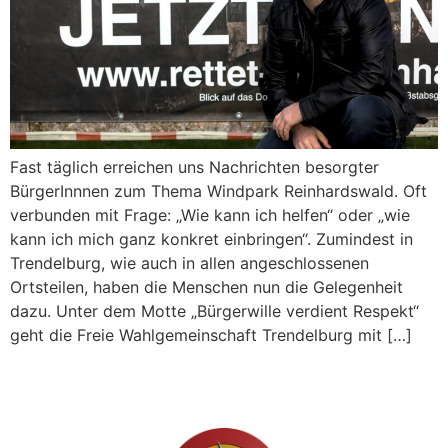
Fast täglich erreichen uns Nachrichten besorgter
BürgerInnnen zum Thema Windpark Reinhardswald. Oft
verbunden mit Frage: „Wie kann ich helfen“ oder „wie
kann ich mich ganz konkret einbringen“. Zumindest in
Trendelburg, wie auch in allen angeschlossenen
Ortsteilen, haben die Menschen nun die Gelegenheit
dazu. Unter dem Motte „Bürgerwille verdient Respekt“
geht die Freie Wahlgemeinschaft Trendelburg mit […]