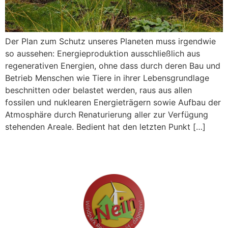
Der Plan zum Schutz unseres Planeten muss irgendwie
so aussehen: Energieproduktion ausschließlich aus
regenerativen Energien, ohne dass durch deren Bau und
Betrieb Menschen wie Tiere in ihrer Lebensgrundlage
beschnitten oder belastet werden, raus aus allen
fossilen und nuklearen Energieträgern sowie Aufbau der
Atmosphäre durch Renaturierung aller zur Verfügung
stehenden Areale. Bedient hat den letzten Punkt […]