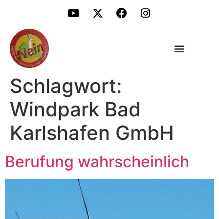
Schlagwort:
Windpark Bad
Karlshafen GmbH
Berufung wahrscheinlich