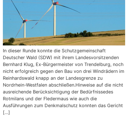
In dieser Runde konnte die Schutzgemeinschaft
Deutscher Wald (SDW) mit ihrem Landesvorsitzenden
Bernhard Klug, Ex-Bürgermeister von Trendelburg, noch
nicht erfolgreich gegen den Bau von drei Windrädern im
Reinhardswald knapp an der Landesgrenze zu
Nordrhein-Westfalen abschließen.Hinweise auf die nicht
ausreichende Berücksichtigung der Bedürfnissedes
Rotmilans und der Fledermaus wie auch die
Ausführungen zum Denkmalschutz konnten das Gericht
[…]